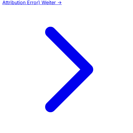
Attribution Error)
Weiter →