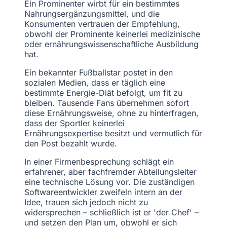
Ein Prominenter wirbt für ein bestimmtes
Nahrungsergänzungsmittel, und die
Konsumenten vertrauen der Empfehlung,
obwohl der Prominente keinerlei medizinische
oder ernährungswissenschaftliche Ausbildung
hat.
Ein bekannter Fußballstar postet in den
sozialen Medien, dass er täglich eine
bestimmte Energie-Diät befolgt, um fit zu
bleiben. Tausende Fans übernehmen sofort
diese Ernährungsweise, ohne zu hinterfragen,
dass der Sportler keinerlei
Ernährungsexpertise besitzt und vermutlich für
den Post bezahlt wurde.
In einer Firmenbesprechung schlägt ein
erfahrener, aber fachfremder Abteilungsleiter
eine technische Lösung vor. Die zuständigen
Softwareentwickler zweifeln intern an der
Idee, trauen sich jedoch nicht zu
widersprechen – schließlich ist er 'der Chef' –
und setzen den Plan um, obwohl er sich