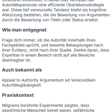
Autoritätspersonen eine effiziente Überlebensstrategie
war. Diese tief verwurzelte Tendenz bleibt als kognitive
Abkürzung bestehen, die die Bewertung von Argumenten
durch die Bewertung von Titeln oder Status ersetzt.
Wie man entgegnet
Frage dich immer, ob die Autorität innerhalb ihres
Fachgebiets spricht, und bewerte Behauptungen nach
ihrer Evidenz, nicht nach ihrer Quelle. Denke daran, dass
Expertise in einem Bereich nicht auf alle Bereiche
übertragbar ist.
Auch bekannt als
Appeal to Authority
Argumentum ad Verecundiam
Autoritätsgläubigkeit
Praxiskontext
Milgrams berühmte Experimente zeigten, dass
gewöhnliche Menschen bereit waren, gefährliche