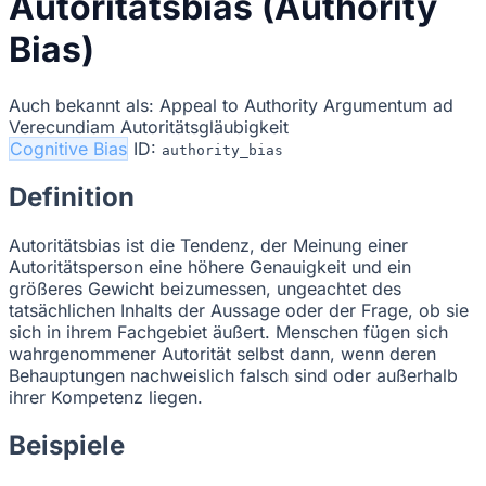
Autoritätsbias (Authority
Bias)
Auch bekannt als:
Appeal to Authority
Argumentum ad
Verecundiam
Autoritätsgläubigkeit
Cognitive Bias
ID:
authority_bias
Definition
Autoritätsbias ist die Tendenz, der Meinung einer
Autoritätsperson eine höhere Genauigkeit und ein
größeres Gewicht beizumessen, ungeachtet des
tatsächlichen Inhalts der Aussage oder der Frage, ob sie
sich in ihrem Fachgebiet äußert. Menschen fügen sich
wahrgenommener Autorität selbst dann, wenn deren
Behauptungen nachweislich falsch sind oder außerhalb
ihrer Kompetenz liegen.
Beispiele