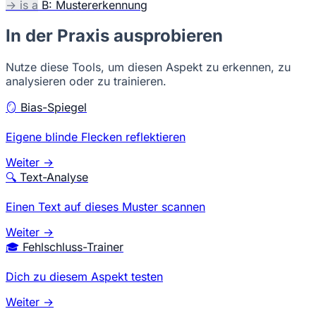
→ is a
B: Mustererkennung
In der Praxis ausprobieren
Nutze diese Tools, um diesen Aspekt zu erkennen, zu
analysieren oder zu trainieren.
🪞
Bias-Spiegel
Eigene blinde Flecken reflektieren
Weiter →
🔍
Text-Analyse
Einen Text auf dieses Muster scannen
Weiter →
🎓
Fehlschluss-Trainer
Dich zu diesem Aspekt testen
Weiter →