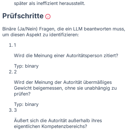
später als ineffizient herausstellt.
Prüfschritte
i
Binäre (Ja/Nein) Fragen, die ein LLM beantworten muss,
um diesen Aspekt zu identifizieren:
1
Wird die Meinung einer Autoritätsperson zitiert?
Typ: binary
2
Wird der Meinung der Autorität übermäßiges
Gewicht beigemessen, ohne sie unabhängig zu
prüfen?
Typ: binary
3
Äußert sich die Autorität außerhalb ihres
eigentlichen Kompetenzbereichs?