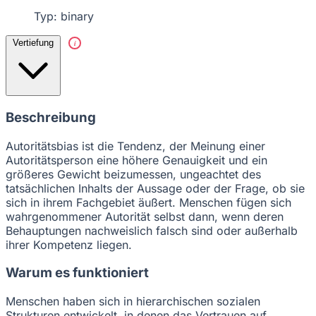
Typ: binary
Vertiefung
i
Beschreibung
Autoritätsbias ist die Tendenz, der Meinung einer
Autoritätsperson eine höhere Genauigkeit und ein
größeres Gewicht beizumessen, ungeachtet des
tatsächlichen Inhalts der Aussage oder der Frage, ob sie
sich in ihrem Fachgebiet äußert. Menschen fügen sich
wahrgenommener Autorität selbst dann, wenn deren
Behauptungen nachweislich falsch sind oder außerhalb
ihrer Kompetenz liegen.
Warum es funktioniert
Menschen haben sich in hierarchischen sozialen
Strukturen entwickelt, in denen das Vertrauen auf