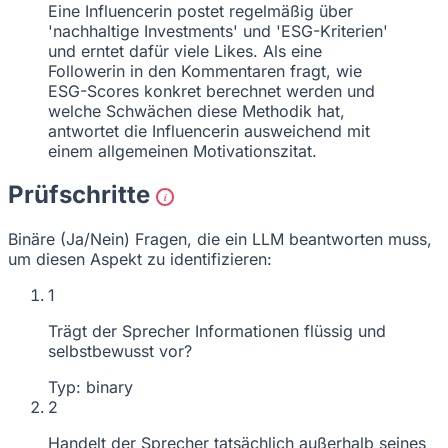
Eine Influencerin postet regelmäßig über
'nachhaltige Investments' und 'ESG-Kriterien'
und erntet dafür viele Likes. Als eine
Followerin in den Kommentaren fragt, wie
ESG-Scores konkret berechnet werden und
welche Schwächen diese Methodik hat,
antwortet die Influencerin ausweichend mit
einem allgemeinen Motivationszitat.
Prüfschritte
i
Binäre (Ja/Nein) Fragen, die ein LLM beantworten muss,
um diesen Aspekt zu identifizieren:
1
Trägt der Sprecher Informationen flüssig und
selbstbewusst vor?
Typ: binary
2
Handelt der Sprecher tatsächlich außerhalb seines