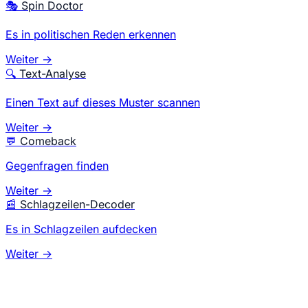
🎭
Spin Doctor
Es in politischen Reden erkennen
Weiter →
🔍
Text-Analyse
Einen Text auf dieses Muster scannen
Weiter →
💬
Comeback
Gegenfragen finden
Weiter →
📰
Schlagzeilen-Decoder
Es in Schlagzeilen aufdecken
Weiter →