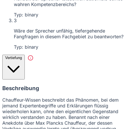
wahren Kompetenzbereichs?
Typ: binary
3
Wäre der Sprecher unfähig, tiefergehende
Fangfragen in diesem Fachgebiet zu beantworten?
Typ: binary
Vertiefung
i
Beschreibung
Chauffeur-Wissen beschreibt das Phänomen, bei dem
jemand Expertenbegriffe und Erklärungen flüssig
wiederholen kann, ohne den eigentlichen Gegenstand
wirklich verstanden zu haben. Benannt nach einer
Anekdote über Max Plancks Chauffeur, der dessen
Vorträge auswendig lernte und überzeugend vortrug,