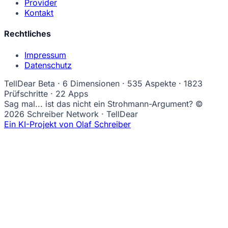
Provider
Kontakt
Rechtliches
Impressum
Datenschutz
TellDear
Beta
· 6 Dimensionen · 535 Aspekte · 1823
Prüfschritte · 22 Apps
Sag mal... ist das nicht ein Strohmann-Argument?
©
2026 Schreiber Network · TellDear
Ein KI-Projekt von Olaf Schreiber