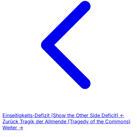
Einseitigkeits-Defizit (Show the Other Side Deficit)
←
Zurück
Tragik der Allmende (Tragedy of the Commons)
Weiter →