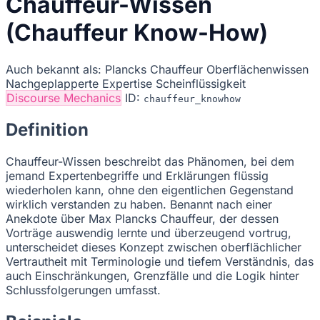
Chauffeur-Wissen
(Chauffeur Know-How)
Auch bekannt als:
Plancks Chauffeur
Oberflächenwissen
Nachgeplapperte Expertise
Scheinflüssigkeit
Discourse Mechanics
ID:
chauffeur_knowhow
Definition
Chauffeur-Wissen beschreibt das Phänomen, bei dem
jemand Expertenbegriffe und Erklärungen flüssig
wiederholen kann, ohne den eigentlichen Gegenstand
wirklich verstanden zu haben. Benannt nach einer
Anekdote über Max Plancks Chauffeur, der dessen
Vorträge auswendig lernte und überzeugend vortrug,
unterscheidet dieses Konzept zwischen oberflächlicher
Vertrautheit mit Terminologie und tiefem Verständnis, das
auch Einschränkungen, Grenzfälle und die Logik hinter
Schlussfolgerungen umfasst.